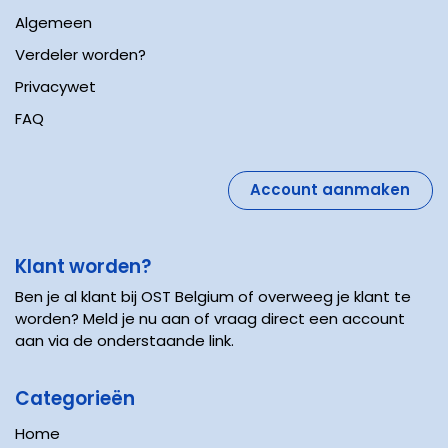
Algemeen
Verdeler worden?
Privacywet
FAQ
Account aanmaken
Klant worden?
Ben je al klant bij OST Belgium of overweeg je klant te
worden? Meld je nu aan of vraag direct een account
aan via de onderstaande link.
Categorieën
Home