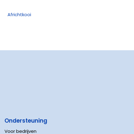
Africhtkooi
Ondersteuning
Voor bedrijven