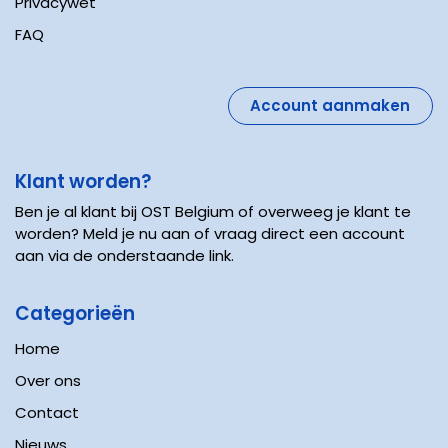
Privacywet
FAQ
Account aanmaken
Klant worden?
Ben je al klant bij OST Belgium of overweeg je klant te
worden? Meld je nu aan of vraag direct een account
aan via de onderstaande link.
Categorieën
Home
Over ons
Contact
Nieuws