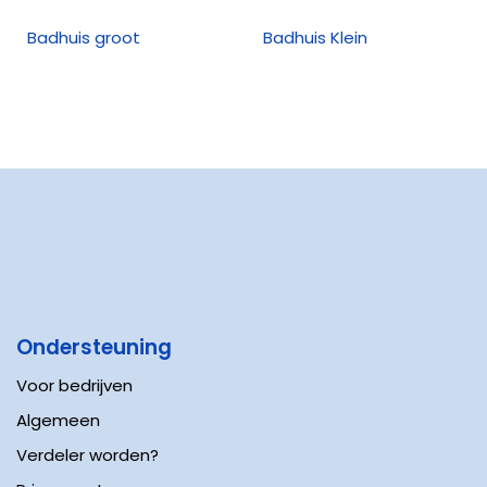
Badhuis groot
Badhuis Klein
Ondersteuning
Voor bedrijven
Algemeen
Verdeler worden?