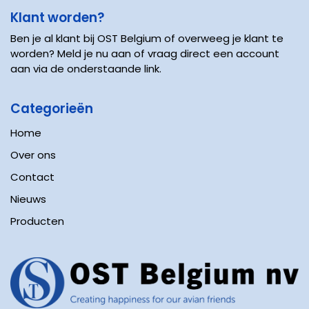
Klant worden?
Ben je al klant bij OST Belgium of overweeg je klant te
worden? Meld je nu aan of vraag direct een account
aan via de onderstaande link.
Categorieën
Home
Over ons
Contact
Nieuws
Producten