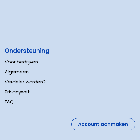
Ondersteuning
Voor bedrijven
Algemeen
Verdeler worden?
Privacywet
FAQ
Account aanmaken