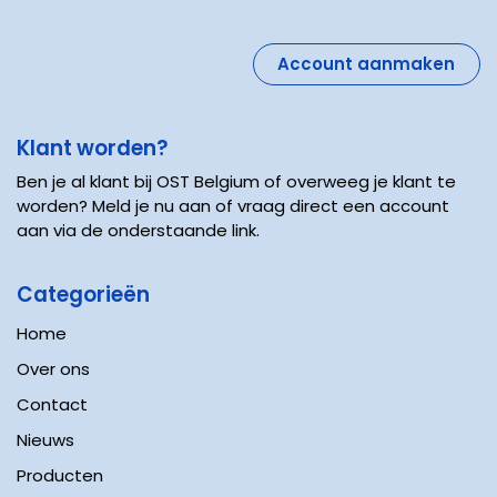
Account aanmaken
Klant worden?
Ben je al klant bij OST Belgium of overweeg je klant te
worden? Meld je nu aan of vraag direct een account
aan via de onderstaande link.
Categorieën
Home
Over ons
Contact
Nieuws
Producten