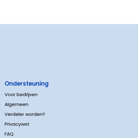
Ondersteuning
Voor bedrijven
Algemeen
Verdeler worden?
Privacywet
FAQ