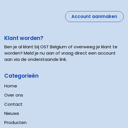
Account aanmaken
Klant worden?
Ben je al klant bij OST Belgium of overweeg je klant te
worden? Meld je nu aan of vraag direct een account
aan via de onderstaande link.
Categorieën
Home
Over ons
Contact
Nieuws
Producten