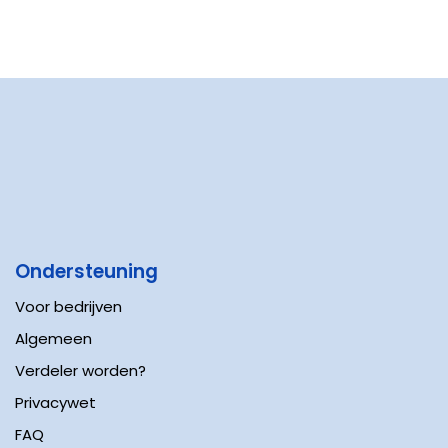
Ondersteuning
Voor bedrijven
Algemeen
Verdeler worden?
Privacywet
FAQ