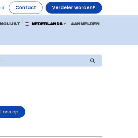
Contact
Verdeler worden?
id
NGLIJST
NEDERLANDS
AANMELDEN
 ons op