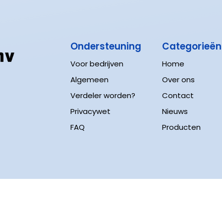
Ondersteuning
Categorieë
Voor bedrijven
Home
Algemeen
Over ons
Verdeler worden?
Contact
Privacywet
Nieuws
FAQ
Producten