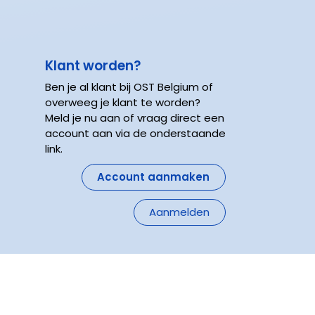
n
Klant worden?
Ben je al klant bij OST Belgium of
overweeg je klant te worden?
Meld je nu aan of vraag direct een
account aan via de onderstaande
link.
Account aanmaken
Aanmelden