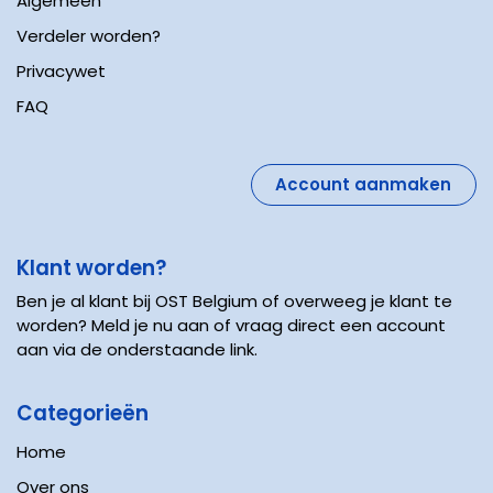
Algemeen
Verdeler worden?
Privacywet
FAQ
Account aanmaken
Klant worden?
Ben je al klant bij OST Belgium of overweeg je klant te
worden? Meld je nu aan of vraag direct een account
aan via de onderstaande link.
Categorieën
Home
Over ons