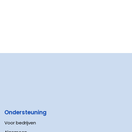
Ondersteuning
Voor bedrijven