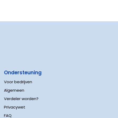
Ondersteuning
Voor bedrijven
Algemeen
Verdeler worden?
Privacywet
FAQ