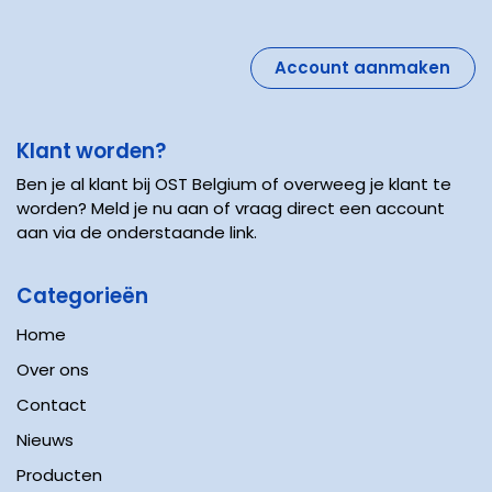
Account aanmaken
Klant worden?
Ben je al klant bij OST Belgium of overweeg je klant te
worden? Meld je nu aan of vraag direct een account
aan via de onderstaande link.
Categorieën
Home
Over ons
Contact
Nieuws
Producten