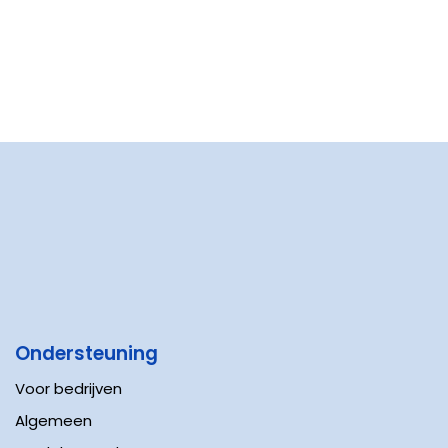
Ondersteuning
Voor bedrijven
Algemeen