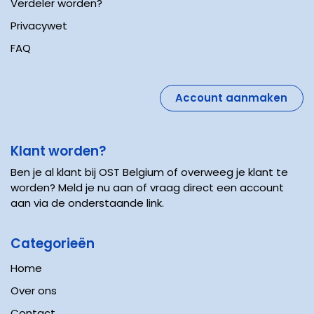
Verdeler worden?
Privacywet
FAQ
Account aanmaken
Klant worden?
Ben je al klant bij OST Belgium of overweeg je klant te
worden? Meld je nu aan of vraag direct een account
aan via de onderstaande link.
Categorieën
Home
Over ons
Contact