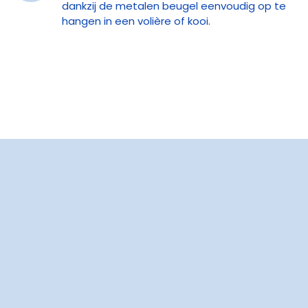
dankzij de metalen beugel eenvoudig op te
hangen in een volière of kooi.