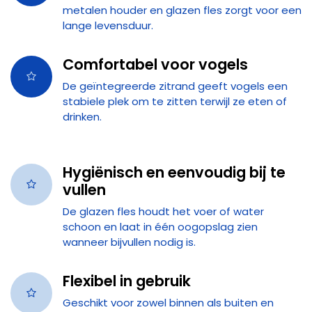
metalen houder en glazen fles zorgt voor een
lange levensduur.
Comfortabel voor vogels
De geïntegreerde zitrand geeft vogels een
stabiele plek om te zitten terwijl ze eten of
drinken.
Hygiënisch en eenvoudig bij te
vullen
De glazen fles houdt het voer of water
schoon en laat in één oogopslag zien
wanneer bijvullen nodig is.
Flexibel in gebruik
Geschikt voor zowel binnen als buiten en