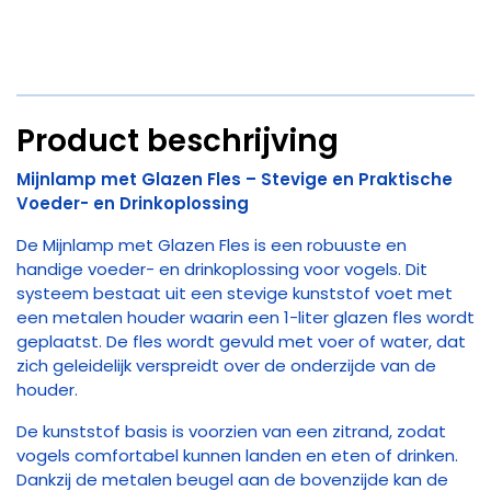
Product beschrijving
Mijnlamp met Glazen Fles – Stevige en Praktische
Voeder- en Drinkoplossing
De Mijnlamp met Glazen Fles is een robuuste en
handige voeder- en drinkoplossing voor vogels. Dit
systeem bestaat uit een stevige kunststof voet met
een metalen houder waarin een 1-liter glazen fles wordt
geplaatst. De fles wordt gevuld met voer of water, dat
zich geleidelijk verspreidt over de onderzijde van de
houder.
De kunststof basis is voorzien van een zitrand, zodat
vogels comfortabel kunnen landen en eten of drinken.
Dankzij de metalen beugel aan de bovenzijde kan de