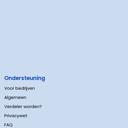
Ondersteuning
Voor bedrijven
Algemeen
Verdeler worden?
Privacywet
FAQ