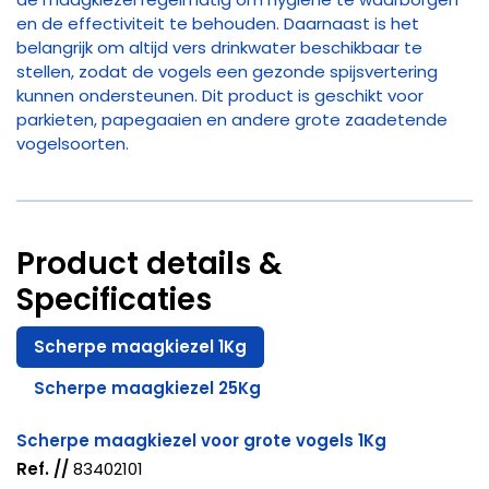
en de effectiviteit te behouden. Daarnaast is het
belangrijk om altijd vers drinkwater beschikbaar te
stellen, zodat de vogels een gezonde spijsvertering
kunnen ondersteunen. Dit product is geschikt voor
parkieten, papegaaien en andere grote zaadetende
vogelsoorten.
Product details &
Specificaties
Scherpe maagkiezel 1Kg
Scherpe maagkiezel 25Kg
Scherpe maagkiezel voor grote vogels 1Kg
Ref. //
83402101