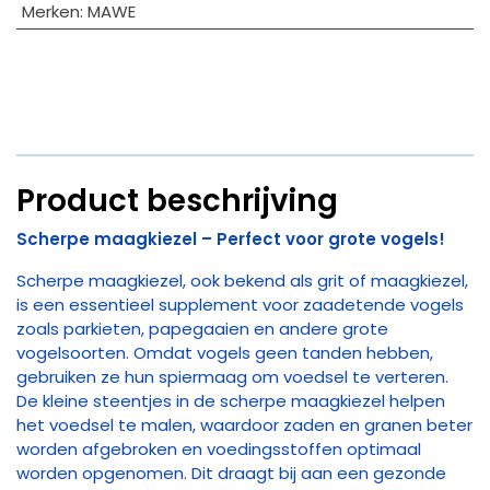
Merken
:
MAWE
Product beschrijving
Scherpe maagkiezel – Perfect voor grote vogels!
Scherpe maagkiezel, ook bekend als grit of maagkiezel,
is een essentieel supplement voor zaadetende vogels
zoals parkieten, papegaaien en andere grote
vogelsoorten. Omdat vogels geen tanden hebben,
gebruiken ze hun spiermaag om voedsel te verteren.
De kleine steentjes in de scherpe maagkiezel helpen
het voedsel te malen, waardoor zaden en granen beter
worden afgebroken en voedingsstoffen optimaal
worden opgenomen. Dit draagt bij aan een gezonde