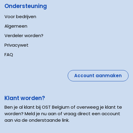
Ondersteuning
Voor bedrijven
Algemeen
Verdeler worden?
Privacywet
FAQ
Account aanmaken
Klant worden?
Ben je al klant bij OST Belgium of overweeg je klant te
worden? Meld je nu aan of vraag direct een account
aan via de onderstaande link.