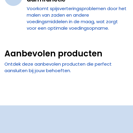
Voorkomt spijsverteringsproblemen door het
malen van zaden en andere
voedingsmiddelen in de maag, wat zorgt
voor een optimale voedingsopname.
Aanbevolen producten
Ontdek deze aanbevolen producten die perfect
aansluiten bij jouw behoeften.