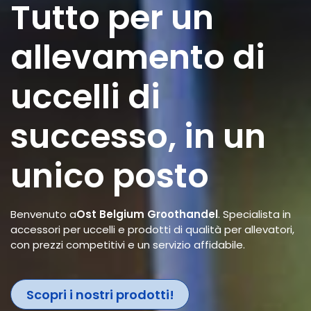
Tutto per un
allevamento di
uccelli di
successo, in un
unico posto
Benvenuto a
Ost Belgium Groothandel
. Specialista in
accessori per uccelli e prodotti di qualità per allevatori,
con prezzi competitivi e un servizio affidabile.
Scopri i nostri prodotti!