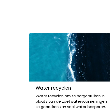
Water recyclen
Water recyclen om te hergebruiken in
plaats van de zoetwatervoorzieningen
te gebruiken kan veel water besparen.