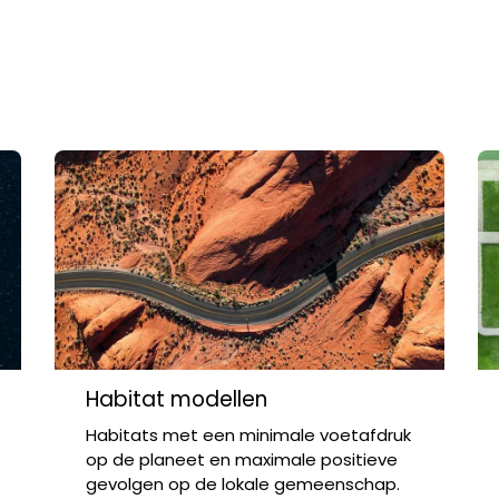
Habitat modellen
Habitats met een minimale voetafdruk
op de planeet en maximale positieve
gevolgen op de lokale gemeenschap.