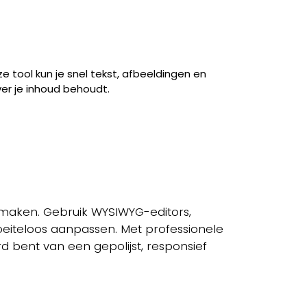
e tool kun je snel tekst, afbeeldingen en
er je inhoud behoudt.
 maken. Gebruik WYSIWYG-editors,
eiteloos aanpassen. Met professionele
d bent van een gepolijst, responsief