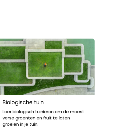
Biologische tuin
Leer biologisch tuinieren om de meest
verse groenten en fruit te laten
groeien in je tuin.