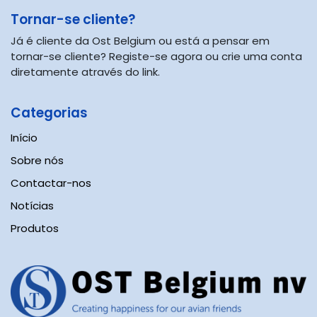
Tornar-se cliente?​
Já é cliente da Ost Belgium ou está a pensar em
tornar-se cliente? Registe-se agora ou crie uma conta
diretamente através do link.
Categorias
Início
Sobre nós
Contactar-nos
Notícias
Prod
utos