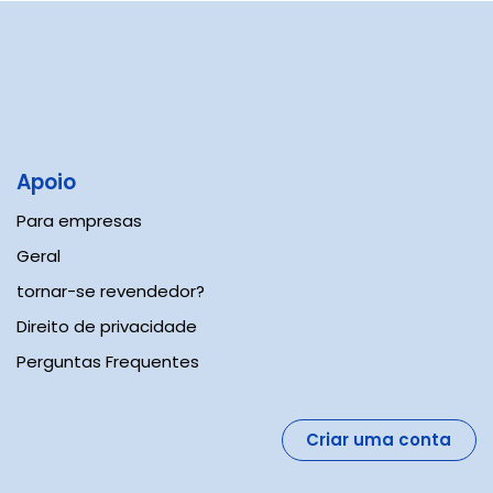
Apoio​
Para empresas
Geral
tornar-se revendedor?
Direito de privacidade
Perguntas Frequentes
Criar uma conta