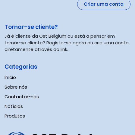
Criar uma conta
Tornar-se cliente?​
Já é cliente da Ost Belgium ou está a pensar em
tornar-se cliente? Registe-se agora ou crie uma conta
diretamente através do link.
Categorias
Início
Sobre nós
Contactar-nos
Notícias
Prod
utos