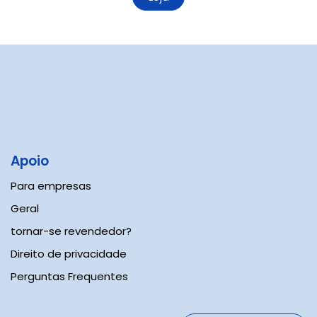
Apoio​
Para empresas
Geral
tornar-se revendedor?
Direito de privacidade
Perguntas Frequentes